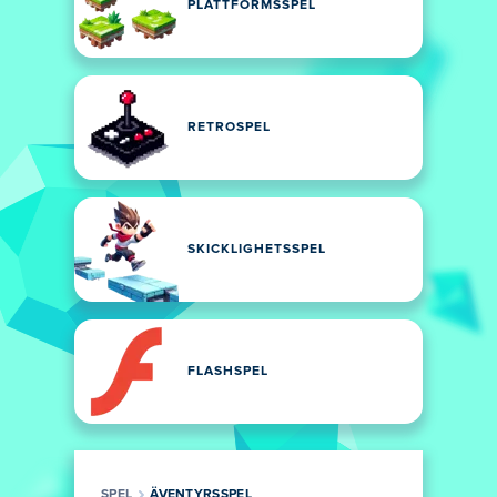
PLATTFORMSSPEL
RETROSPEL
SKICKLIGHETSSPEL
FLASHSPEL
SPEL
ÄVENTYRSSPEL