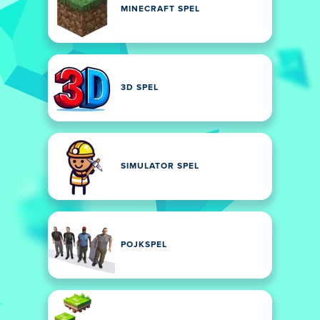
MINECRAFT SPEL
3D SPEL
SIMULATOR SPEL
POJKSPEL