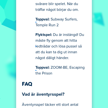
svårare blir spelet. När du
träffar något börjar du om.
Toppval:
Subway Surfers,
Temple Run 2
Flyktspel:
Du är instängd! Du
måste fly genom att hitta
ledtrådar och lösa pussel så
att du kan ta dig ut innan
något dåligt händer.
Toppval:
ZOOM-BE, Escaping
the Prison
FAQ
Vad är äventyrsspel?
Äventyrsspel täcker ett stort antal