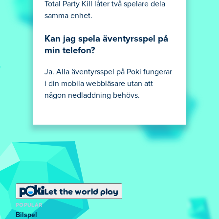
Total Party Kill låter två spelare dela
samma enhet.
Kan jag spela äventyrsspel på
min telefon?
Ja. Alla äventyrsspel på Poki fungerar
i din mobila webbläsare utan att
någon nedladdning behövs.
Let the world play
POPULÄR
Bilspel