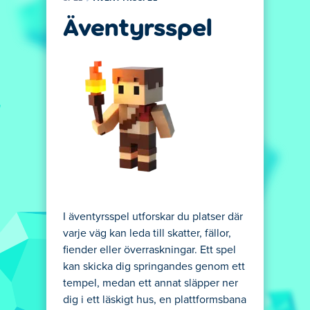
Äventyrsspel
I äventyrsspel utforskar du platser där
varje väg kan leda till skatter, fällor,
fiender eller överraskningar. Ett spel
kan skicka dig springandes genom ett
tempel, medan ett annat släpper ner
dig i ett läskigt hus, en plattformsbana