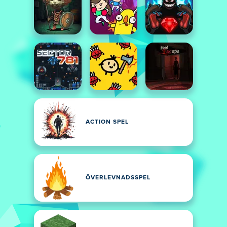
ACTION SPEL
ÖVERLEVNADSSPEL