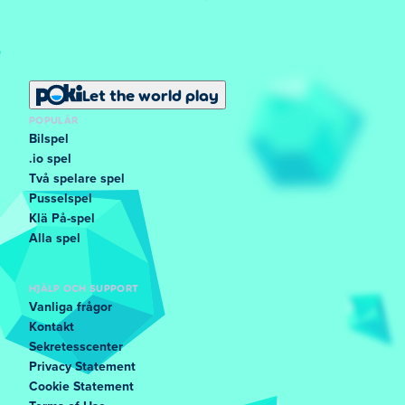
Let the world play
POPULÄR
Bilspel
.io spel
Två spelare spel
Pusselspel
Klä På-spel
Alla spel
HJÄLP OCH SUPPORT
Vanliga frågor
Kontakt
Sekretesscenter
Privacy Statement
Cookie Statement