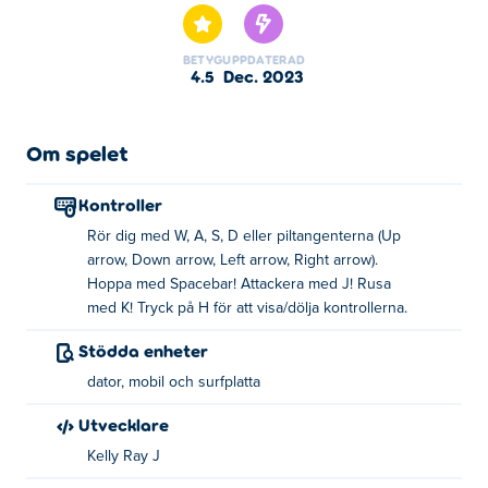
BETYG
UPPDATERAD
4.5
dec. 2023
Om spelet
Kontroller
Rör dig med W, A, S, D eller piltangenterna (Up
arrow, Down arrow, Left arrow, Right arrow).
Hoppa med Spacebar! Attackera med J! Rusa
med K! Tryck på H för att visa/dölja kontrollerna.
Stödda enheter
dator, mobil och surfplatta
Utvecklare
Kelly Ray J