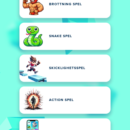
BROTTNING SPEL
SNAKE SPEL
SKICKLIGHETSSPEL
ACTION SPEL