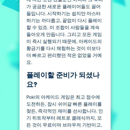
가 궁금한 새로운 플레이어들도 끌어
들입니다. 시작하기는 쉽지만 마스터
하기는 까다롭고, 끝없이 다시 플레이
할 수 있죠. 이 조합이 사람들을 계속
돌아오게 만듭니다. 그리고 모든 게임
이 즉시 실행되기 때문에, 아케이드의
황금기를 다시 체험하는 것이 이보다
더 빠르고 편리했던 적은 없었을 거예
요.
플레이할 준비가 되셨나
요?
Poki의 아케이드 게임은 최고 점수에
도전하든, 잠시 쉬어갈 빠른 플레이를
찾든, 즉각적인 재미를 선사합니다. 인
기 히트작부터 레트로 클래식까지, 모
든 것이 무료이며 브라우저 기반이고,