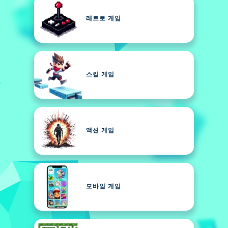
레트로 게임
스킬 게임
액션 게임
모바일 게임