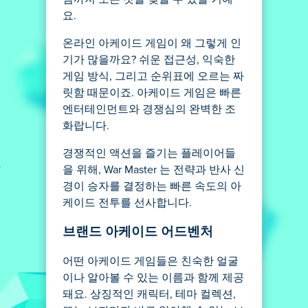
요.
온라인 아케이드 게임이 왜 그렇게 인
기가 많을까요? 쉬운 접근성, 익숙한
게임 방식, 그리고 순위표에 오르는 짜
릿함 때문이죠. 아케이드 게임은 빠른
엔터테인먼트와 경쟁심의 완벽한 조
화랍니다.
경쟁적인 액션을 즐기는 플레이어들
을 위해, War Master 는 전략과 반사 신
경이 승자를 결정하는 빠른 속도의 아
케이드 전투를 선사합니다.
브랜드 아케이드 어드벤처
어떤 아케이드 게임들은 친숙한 얼굴
이나 알아볼 수 있는 이름과 함께 제공
돼요. 상징적인 캐릭터, 테마 컬렉션,