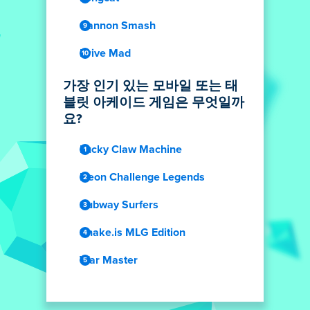
Cannon Smash
Drive Mad
가장 인기 있는 모바일 또는 태
블릿 아케이드 게임은 무엇일까
요?
Lucky Claw Machine
Neon Challenge Legends
Subway Surfers
Snake.is MLG Edition
War Master