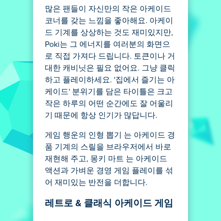
많은 팬들이 자신만의 작은 아케이드
코너를 갖는 느낌을 좋아해요. 아케이
드 기계를 상상하는 것도 재미있지만,
Poki는 그 에너지를 여러분의 화면으
로 직접 가져다 드립니다. 토큰이나 거
대한 캐비닛은 필요 없어요. 그냥 클릭
하고 플레이하세요. '집에서 즐기는 아
케이드' 분위기를 담은 타이틀은 크고
작은 하루의 어떤 순간에도 잘 어울리
기 때문에 항상 인기가 많답니다.
게임 행운의 인형 뽑기 는 아케이드 경
품 기계의 스릴을 브라우저에서 바로
재현해 주고, 몽키 마트 는 아케이드
액션과 가벼운 경영 게임 플레이를 섞
어 재미있는 반전을 더합니다.
레트로 & 클래식 아케이드 게임