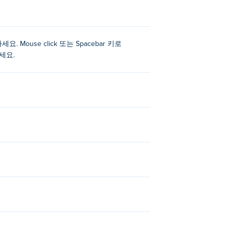
 이동하세요. Mouse click 또는 Spacebar 키로
하세요.