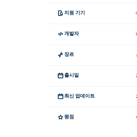
지원 기기
개발자
장르
출시일
최신 업데이트
평점