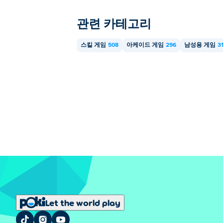
관련 카테고리
스킬 게임
508
아케이드 게임
296
남성용 게임
3
Let the world play