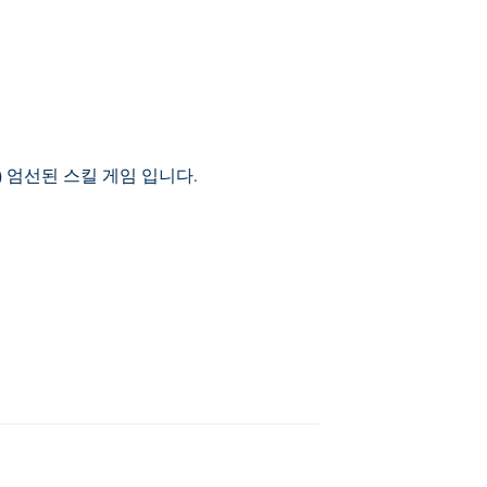
은(는) 엄선된 스킬 게임 입니다.