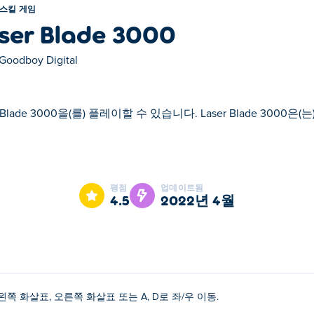
스킬 게임
ser Blade 3000
Goodboy Digital
r Blade 3000을(를) 플레이할 수 있습니다. Laser Blade 3000
니다. Laser Blade 3000은(는) 엄선된 스킬 게임 입니다.
평점
업데이트됨
4.5
2022년 4월
왼쪽 화살표, 오른쪽 화살표 또는 A, D로 좌/우 이동.