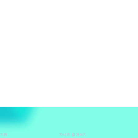
 지원
자세히 알아보기