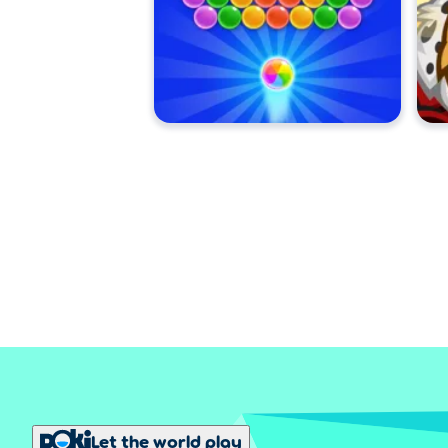
Let the world play