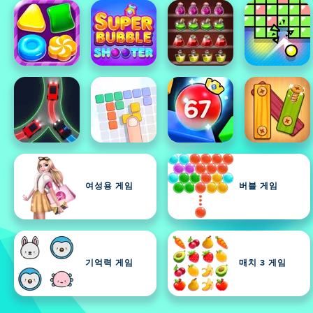
여성용 게임
버블 게임
기억력 게임
매치 3 게임