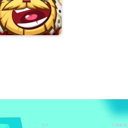
인기
도움말 및