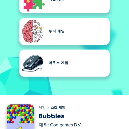
두뇌 게임
마우스 게임
게임
스킬 게임
Bubbles
제작:
Coolgames B.V.