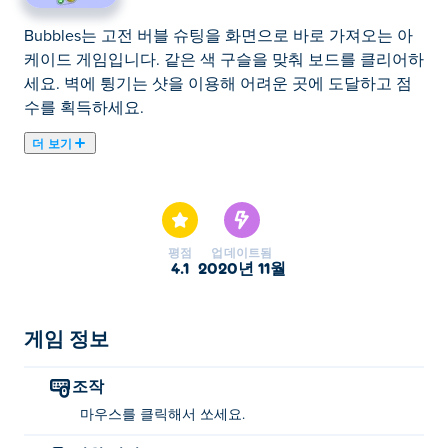
Bubbles는 고전 버블 슈팅을 화면으로 바로 가져오는 아
케이드 게임입니다. 같은 색 구슬을 맞춰 보드를 클리어하
세요. 벽에 튕기는 샷을 이용해 어려운 곳에 도달하고 점
수를 획득하세요.
더 보기
Bubbles을(를) 플레이할 수 있습니다. Bubbles은(는) 엄선
된 스킬 게임 입니다.
평점
업데이트됨
4.1
2020년 11월
게임 정보
조작
마우스를 클릭해서 쏘세요.