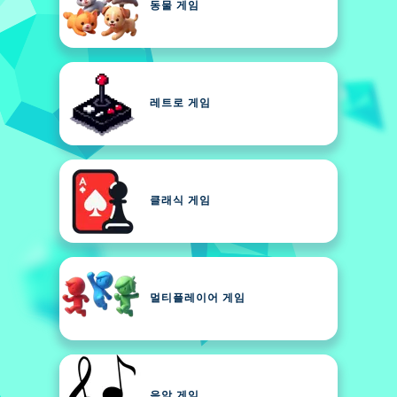
동물 게임
레트로 게임
클래식 게임
멀티플레이어 게임
음악 게임