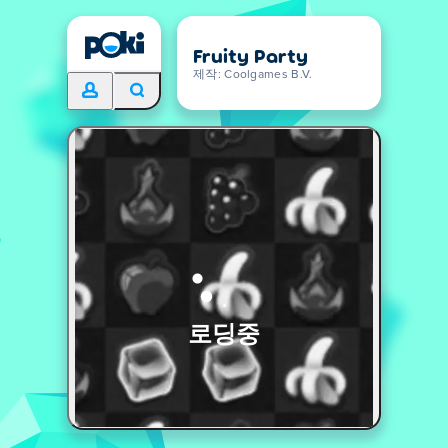
Fruity Party
제작: Coolgames B.V.
로딩중