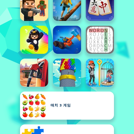
매치 3 게임