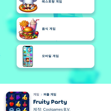
레스토랑 게임
음식 게임
모바일 게임
게임
퍼즐 게임
Fruity Party
제작:
Coolgames B.V.