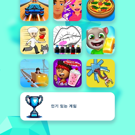
인기 있는 게임