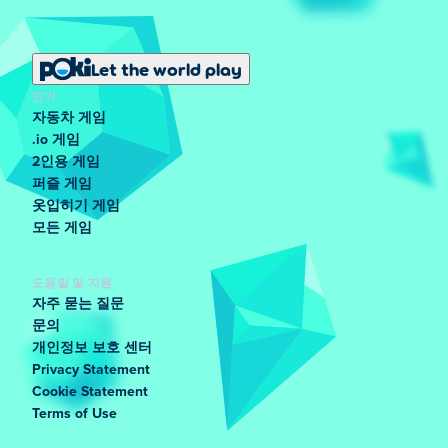
Let the world play
인기
자동차 게임
.io 게임
2인용 게임
퍼즐 게임
옷입히기 게임
모든 게임
도움말 및 지원
자주 묻는 질문
문의
개인정보 보호 센터
Privacy Statement
Cookie Statement
Terms of Use