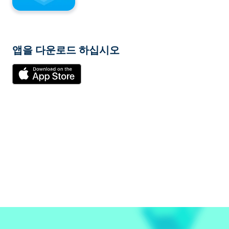
앱을 다운로드 하십시오