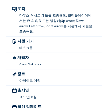
조작
마우스 커서로 패들을 조종해요. 멀티플레이어에
서는 W, A, S, D 또는 방향키(Up arrow, Down
arrow, Left arrow, Right arrow)를 사용해서 패들을
조종해요.
지원 기기
데스크톱
개발자
Akos Makovics
장르
아케이드 게임
출시일
2019년 11월
최신 업데이트