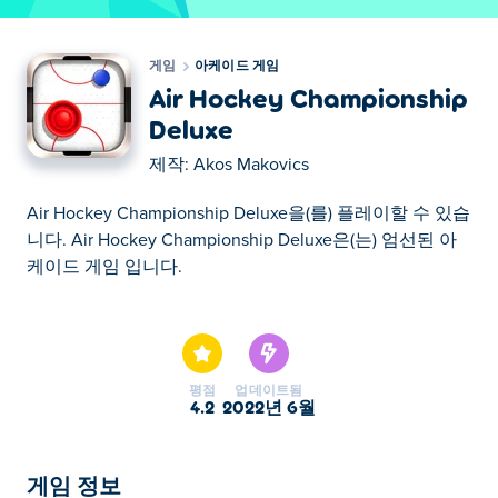
게임
아케이드 게임
Air Hockey Championship
Deluxe
제작:
Akos Makovics
Air Hockey Championship Deluxe을(를) 플레이할 수 있습
니다. Air Hockey Championship Deluxe은(는) 엄선된 아
케이드 게임 입니다.
Air Hockey Championship Deluxe을(를) 플레이할 수 있습
니다. Air Hockey Championship Deluxe은(는) 엄선된 아
케이드 게임 입니다.
평점
업데이트됨
4.2
2022년 6월
게임 정보