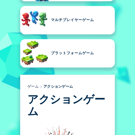
マルチプレイヤーゲーム
プラットフォームゲーム
ゲーム
アクションゲーム
アクションゲー
ム