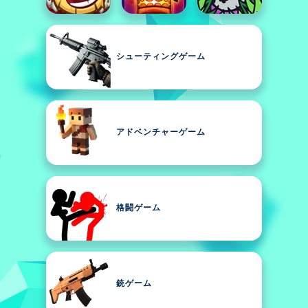
シューティングゲーム
アドベンチャーゲーム
格闘ゲーム
銃ゲーム