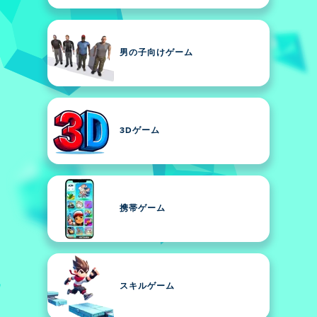
男の子向けゲーム
3Dゲーム
携帯ゲーム
スキルゲーム