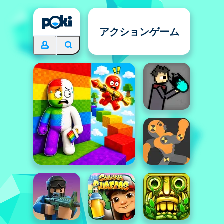
アクションゲーム