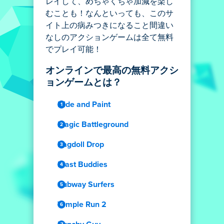
レイして、めちゃくちゃ加減を楽し
むことも！なんといっても、このサ
イト上の病みつきになること間違い
なしのアクションゲームは全て無料
でプレイ可能！
オンラインで最高の無料アクシ
ョンゲームとは？
Hide and Paint
Magic Battleground
Ragdoll Drop
Blast Buddies
Subway Surfers
Temple Run 2