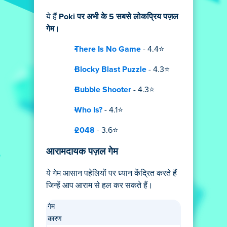
ये हैं
Poki पर अभी के 5 सबसे लोकप्रिय पज़ल
गेम
।
There Is No Game
- 4.4⭐
Blocky Blast Puzzle
- 4.3⭐
Bubble Shooter
- 4.3⭐
Who Is?
- 4.1⭐
2048
- 3.6⭐
आरामदायक पज़ल गेम
ये गेम आसान पहेलियों पर ध्यान केंद्रित करते हैं
जिन्हें आप आराम से हल कर सकते हैं।
गेम
कारण