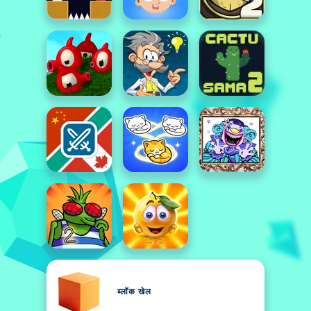
ब्लॉक खेल