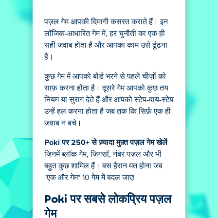
पज़ल गेम आपकी दिमागी कसरत कराते हैं। इन
लॉजिक-आधारित गेम में, हर चुनौती का एक ही
सही जवाब होता है और आपका काम उसे ढूंढना
है।
कुछ गेम में आपको बोर्ड भरने से पहले चीज़ों को
साफ़ करना होता है। दूसरे गेम आपको कुछ तय
नियम या सुराग देते हैं और आपको स्टेप-बाय-स्टेप
उन्हें हल करना होता है जब तक कि सिर्फ़ एक ही
जवाब न बचे।
Poki पर 250+ से ज़्यादा मुफ़्त पज़ल गेम खेलें
जिनमें ब्लॉक गेम, जिगसॉ, नंबर पज़ल और भी
बहुत कुछ शामिल हैं। बस हैरान मत होना जब
"एक और गेम" 10 गेम में बदल जाए!
Poki पर सबसे लोकप्रिय पज़ल
गेम