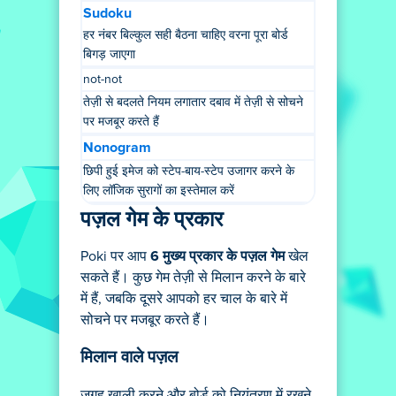
Sudoku
हर नंबर बिल्कुल सही बैठना चाहिए वरना पूरा बोर्ड
बिगड़ जाएगा
not-not
तेज़ी से बदलते नियम लगातार दबाव में तेज़ी से सोचने
पर मजबूर करते हैं
Nonogram
छिपी हुई इमेज को स्टेप-बाय-स्टेप उजागर करने के
लिए लॉजिक सुरागों का इस्तेमाल करें
पज़ल गेम के प्रकार
Poki पर आप
6 मुख्य प्रकार के पज़ल गेम
खेल
सकते हैं। कुछ गेम तेज़ी से मिलान करने के बारे
में हैं, जबकि दूसरे आपको हर चाल के बारे में
सोचने पर मजबूर करते हैं।
मिलान वाले पज़ल
जगह खाली करने और बोर्ड को नियंत्रण में रखने