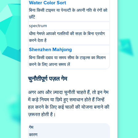
Water Color Sort
बिना किसी टाइमर या पेनल्टी के अपनी गति से रंगों को
छाँटें
spectrum
धीमा गेमप्ले आपको गलतियों की सज़ा के बिना प्रयोग
करने देता है
Shenzhen Mahjong
बिना किसी दबाव या समय सीमा के टाइल्स का मिलान
करने के लिए अपना समय लें
चुनौतीपूर्ण पज़ल गेम
अगर आप और ज़्यादा चुनौती चाहते हैं, तो इन गेम
में कड़े नियम या छिपे हुए समाधान होते हैं जिन्हें
हल करने के लिए कई चालों की योजना बनाने की
ज़रूरत होती है।
गेम
कारण