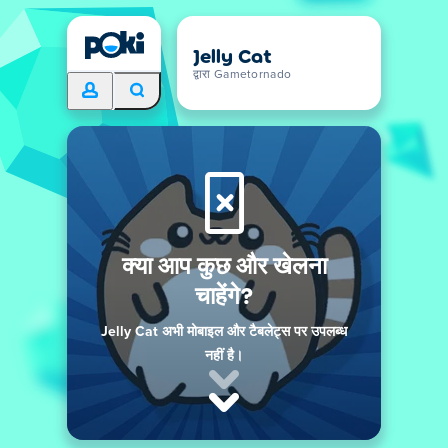
Jelly Cat
द्वारा Gametornado
क्या आप कुछ और खेलना
चाहेंगे?
Jelly Cat अभी मोबाइल और टैबलेट्स पर उपलब्ध
नहीं है।