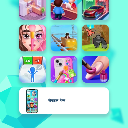
मोबाइल गेम्स