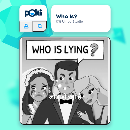
Who Is?
द्वारा Unico Studio
लोड हो रहा है