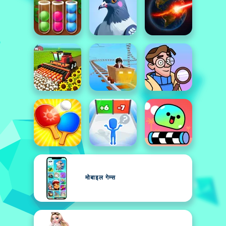
मोबाइल गेम्स