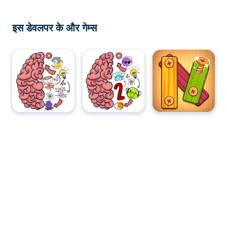
इस डेवलपर के और गेम्स