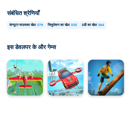
संबंधित श्रेणियाँ
कंप्यूटर माउसका खेल
379
सिमुलेशन का खेल
335
3डी का खेल
364
इस डेवलपर के और गेम्स