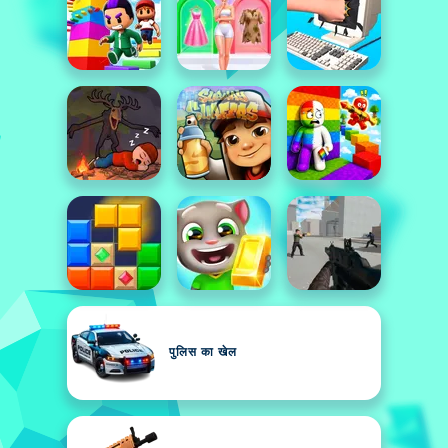
पुलिस का खेल