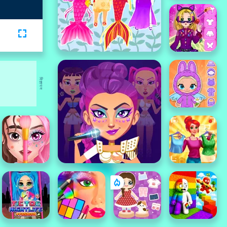
विज्ञापन