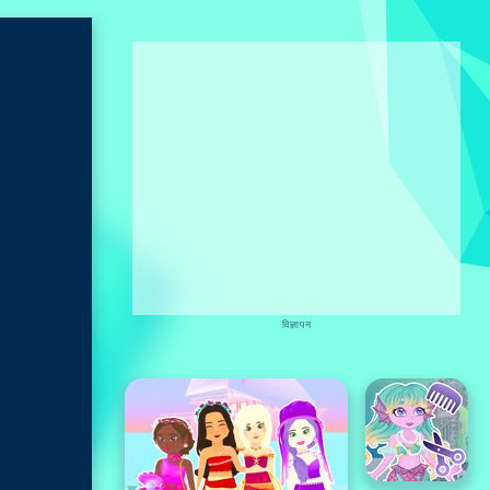
विज्ञापन