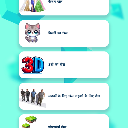
फैशन खेल
बिल्ली का खेल
3डी का खेल
लड़कों के लिए खेल लड़कों के लिए खेल
प्लेटफ़ॉर्म खेल