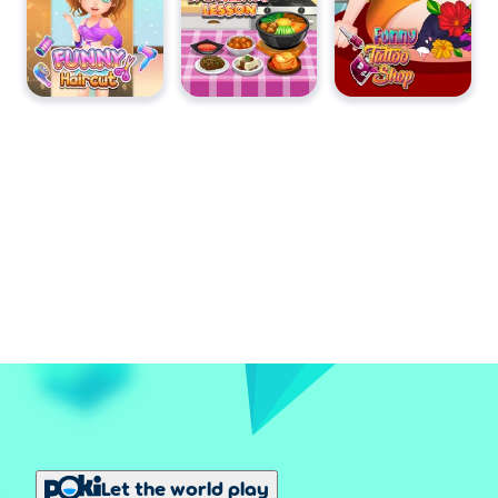
Let the world play