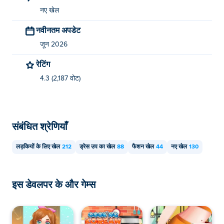
नए खेल
नवीनतम अपडेट
जून 2026
रेटिंग
4.3 (2,187 वोट)
संबंधित श्रेणियाँ
लड़कियों के लिए खेल
212
ड्रेस उप का खेल
88
फैशन खेल
44
नए खेल
130
इस डेवलपर के और गेम्स