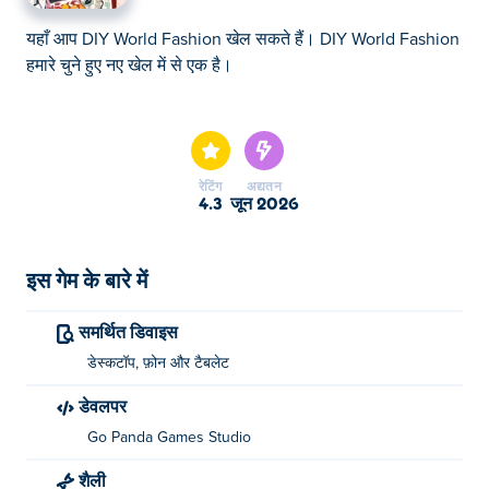
यहाँ आप DIY World Fashion खेल सकते हैं। DIY World Fashion
हमारे चुने हुए नए खेल में से एक है।
यहाँ आप DIY World Fashion खेल सकते हैं। DIY World Fashion
हमारे चुने हुए नए खेल में से एक है।
रेटिंग
अद्यतन
4.3
जून 2026
इस गेम के बारे में
समर्थित डिवाइस
डेस्कटॉप, फ़ोन और टैबलेट
डेवलपर
Go Panda Games Studio
शैली