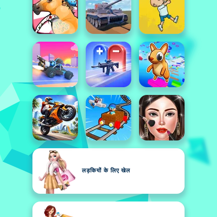
लड़कियों के लिए खेल