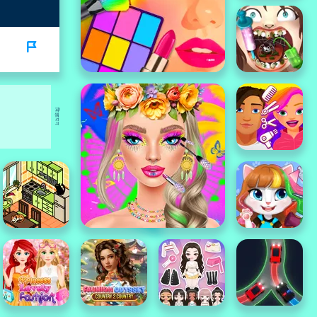
विज्ञापन