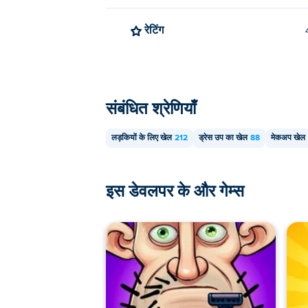
रेटिंग
संबंधित श्रेणियाँ
लड़कियों के लिए खेल
212
ड्रेस उप का खेल
88
मेकअप खेल
इस डेवलपर के और गेम्स