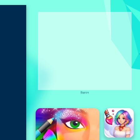
विज्ञापन