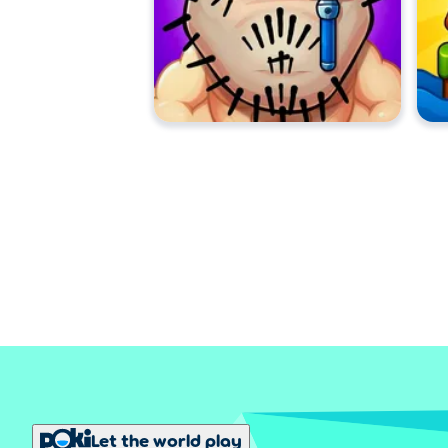
Let the world play