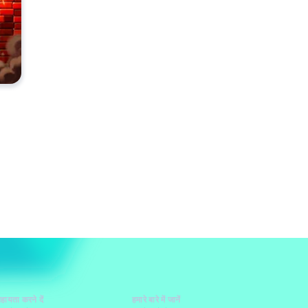
हायता करने दें
हमारे बारे में जानें