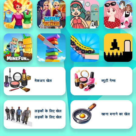
मेकअप खेल
ब्यूटी गेम्स
लड़कों के लिए खेल
खाना बनाने का खेल
लड़कों के लिए खेल