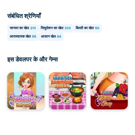
संबंधित श्रेणियाँ
जानवर का खेल
213
सिमुलेशन का खेल
333
बिल्ली का खेल
50
आरामदायक खेल
95
आसान खेल
84
इस डेवलपर के और गेम्स