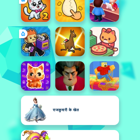
राजकुमारी के खेल