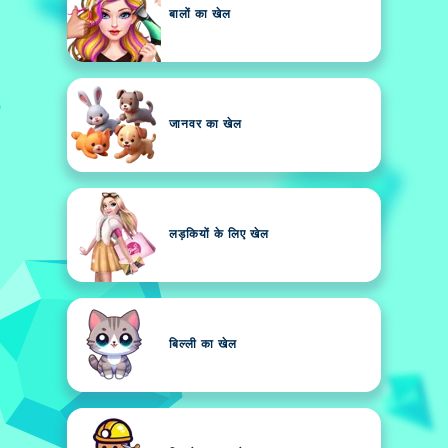
बालों का खेल
जानवर का खेल
लड़कियों के लिए खेल
बिल्ली का खेल