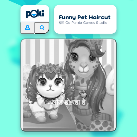
Funny Pet Haircut
द्वारा Go Panda Games Studio
लोड हो रहा है