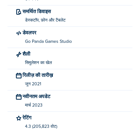
समर्थित डिवाइस
डेस्कटॉप, फ़ोन और टैबलेट
डेवलपर
Go Panda Games Studio
शैली
सिमुलेशन का खेल
रिलीज़ की तारीख़
जून 2021
नवीनतम अपडेट
मार्च 2023
रेटिंग
4.3 (205,823 वोट)