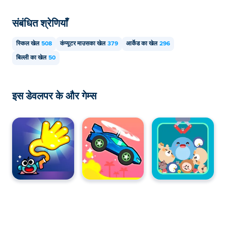
संबंधित श्रेणियाँ
स्किल खेल
508
कंप्यूटर माउसका खेल
379
आर्केड का खेल
296
बिल्ली का खेल
50
इस डेवलपर के और गेम्स