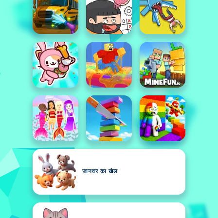
जानवर का खेल