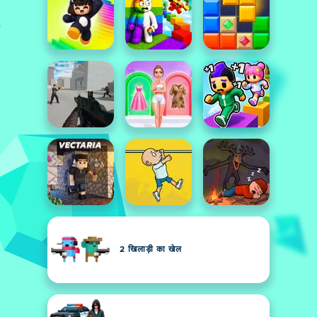
2 खिलाड़ी का खेल