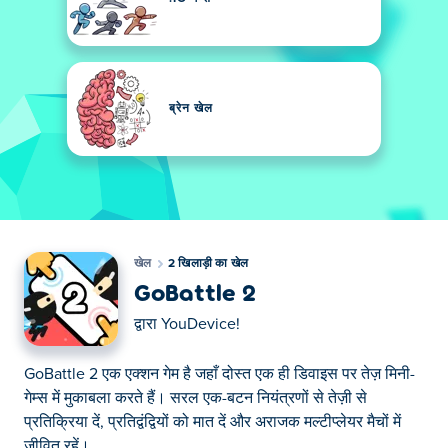
ब्रेन खेल
खेल
2 खिलाड़ी का खेल
GoBattle 2
द्वारा
YouDevice!
GoBattle 2 एक एक्शन गेम है जहाँ दोस्त एक ही डिवाइस पर तेज़ मिनी-
गेम्स में मुकाबला करते हैं। सरल एक-बटन नियंत्रणों से तेज़ी से
प्रतिक्रिया दें, प्रतिद्वंद्वियों को मात दें और अराजक मल्टीप्लेयर मैचों में
जीवित रहें।