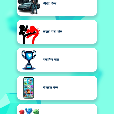
जीटीए गेम्स
लड़ाई वाला खेल
पसादिता खेल
मोबाइल गेम्स