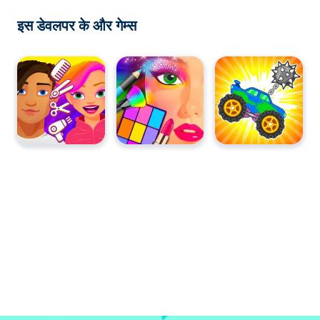
इस डेवलपर के और गेम्स