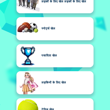
लड़कों के लिए खेल लड़कों के लिए खेल
स्पोर्ट्स खेल
पसादिता खेल
लड़कियों के लिए खेल
टेनिस खेल