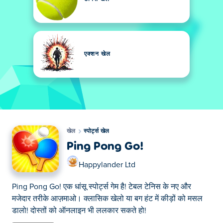
एक्शन खेल
खेल
स्पोर्ट्स खेल
Ping Pong Go!
Happylander Ltd
Ping Pong Go! एक धांसू स्पोर्ट्स गेम है! टेबल टेनिस के नए और
मजेदार तरीके आज़माओ। क्लासिक खेलो या बग हंट में कीड़ों को मसल
डालो! दोस्तों को ऑनलाइन भी ललकार सकते हो!