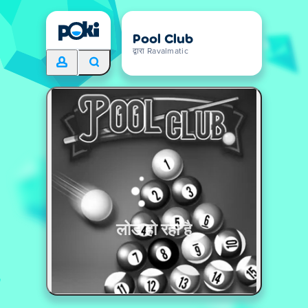
Pool Club
द्वारा Ravalmatic
लोड हो रहा है