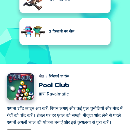
2 खिलाड़ी का खेल
खेल
बिलियर्ड का खेल
Pool Club
द्वारा
Ravalmatic
अपना शॉट लाइन अप करें, स्पिन लगाएं और कई पूल चुनौतियों और मोड में
गेंदों को पॉट करें। टेबल पर हर एंगल को समझें, मौजूदा शॉट लेने से पहले
अपनी अगली चाल की योजना बनाएं और इसे कुशलता से पूरा करें।