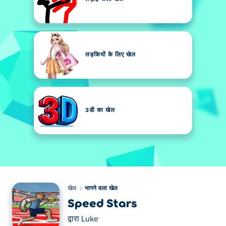
लड़कियों के लिए खेल
3डी का खेल
खेल
भागने वला खेल
Speed Stars
द्वारा
Luke