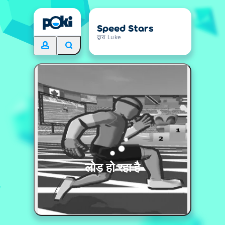
Speed Stars
द्वारा Luke
लोड हो रहा है