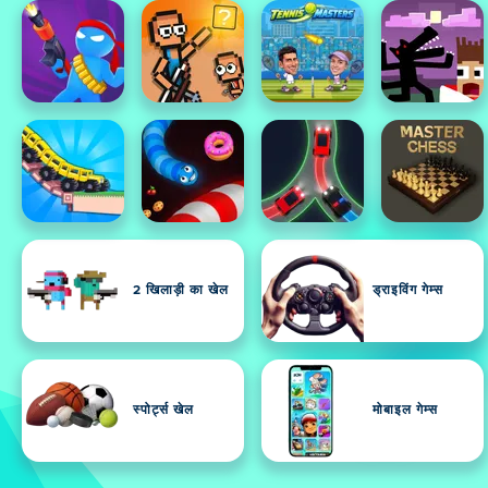
2 खिलाड़ी का खेल
ड्राइविंग गेम्स
स्पोर्ट्स खेल
मोबाइल गेम्स