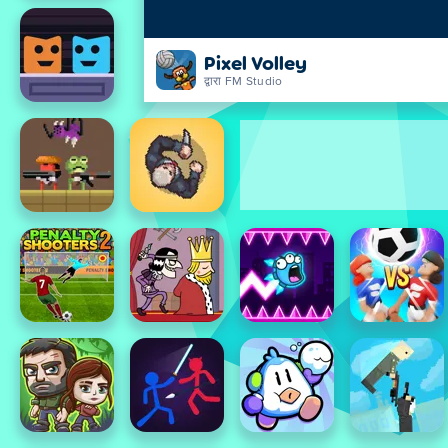
Pixel Volley
द्वारा FM Studio