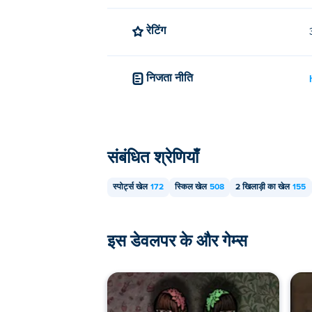
रेटिंग
निजता नीति
संबंधित श्रेणियाँ
स्पोर्ट्स खेल
172
स्किल खेल
508
2 खिलाड़ी का खेल
155
इस डेवलपर के और गेम्स