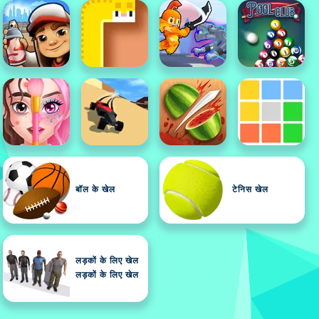
बॉल के खेल
टेनिस खेल
लड़कों के लिए खेल
लड़कों के लिए खेल