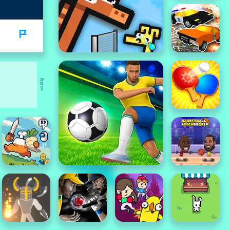
विज्ञापन