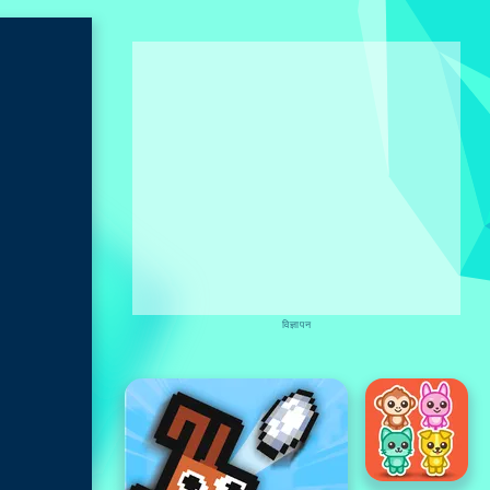
विज्ञापन