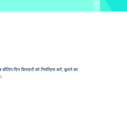
ीब बॉलिंग-पिन किरदारों को नियंत्रित करें, कूदने का
ं।