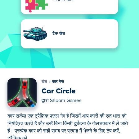
टैंक खेल
खेल
कार गेम्स
Car Circle
द्वारा
Shoom Games
कार सर्कल एक ट्रैफ़िक पज़ल गेम है जिसमें आप कारों की एक धारा को
नियंत्रित करते हैं और उन्हें बिना किसी दुर्घटना के गोलचक्कर में ले जाते
हैं। प्रत्येक कार को सही समय पर प्रवाह में भेजने के लिए टैप करें,
ट्रैफ़िक को...