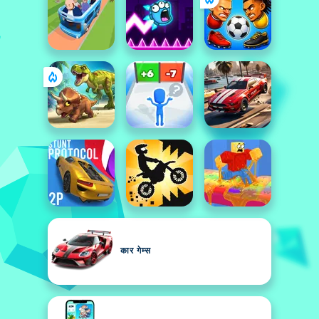
कार गेम्स