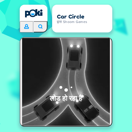
Car Circle
द्वारा Shoom Games
लोड हो रहा है