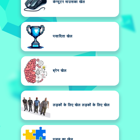
कंप्यूटर माउसका खेल
पसादिता खेल
ब्रेन खेल
लड़कों के लिए खेल लड़कों के लिए खेल
पजल का खेल