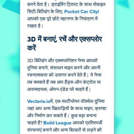
करने देता है। ड्राइविंग ट्विस्ट के साथ मोबाइल
सिटी-बिल्डिंग के लिए,
Pocket Car City!
आपको एक पूरे छोटे महानगर के नियंत्रण में
रखता है।
3D में बनाएं, रचें और एक्सप्लोर
करें
3D बिल्डिंग और एक्सप्लोरेशन गेम्स आपको
दुनिया बनाने, संसाधन माइन करने और अपनी
रचनात्मकता को उजागर करने देते हैं। ये गेम्स
तब चमकते हैं जब आप हैंड्स-ऑन कंट्रोल या
आरामदायक, ओपन-एंडेड प्ले चाहते हैं।
Vectaria.io
में, एक मल्टीप्लेयर वॉक्सेल दुनिया
जहां आप अन्य खिलाड़ियों के साथ माइन, क्राफ्ट
और निर्माण कर सकते हैं। कुछ बड़ा बनाना
चाहते हैं?
Build League
आपको प्रतिस्पर्धी
संरचनाएं बनाने और अन्य बिल्डरों से लड़ने की