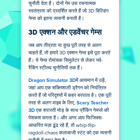
चुनौती देता है। दोनों गेम उस रचनात्मक
स्वतंत्रता को प्रदर्शित करते हैं जो 3D बिल्डिंग
गेम्स को इतना व्यसनी बनाती है।
3D एक्शन और एडवेंचर गेम्स
जब आप तीव्रता या कुछ पूरी तरह से अलग
चाहते हैं, तो हमारे 3D एक्शन गेम्स इसे पूरा करते
हैं। ये गेम्स रोमांचक सिमुलेटर से लेकर नर्व-
रैकिंग स्टील्थ चुनौतियों तक हैं।
Dragon Simulator 3D
में आसमान में उड़ें,
जहां आप एक शक्तिशाली ड्रैगन को नियंत्रित
करते हैं जो परिदृश्यों में कहर बरपाता है। एक पूरी
तरह से अलग वाइब के लिए,
Scary Teacher
3D
एक शरारती मोड़ के साथ प्रैंकिंग गेमप्ले की
पेशकश करता है। और अगर आप फिजिक्स-
आधारित मज़ा ढूंढ रहे हैं, तो whip-flip-
ragdoll-chaos कलाबाजी स्टंट को एक व्यसनी