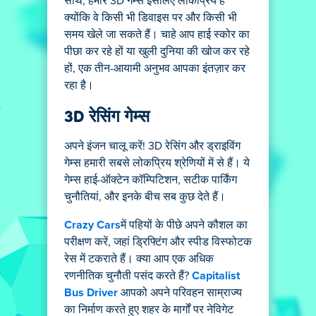
साथ, हमारे 3D गेम्स इसलिए लोकप्रिय हैं
क्योंकि वे किसी भी डिवाइस पर और किसी भी
समय खेले जा सकते हैं। चाहे आप हाई स्कोर का
पीछा कर रहे हों या खुली दुनिया की खोज कर रहे
हों, एक तीन-आयामी अनुभव आपका इंतज़ार कर
रहा है।
3D रेसिंग गेम्स
अपने इंजन चालू करें! 3D रेसिंग और ड्राइविंग
गेम्स हमारी सबसे लोकप्रिय श्रेणियों में से हैं। ये
गेम्स हाई-ऑक्टेन कॉम्पिटिशन, सटीक पार्किंग
चुनौतियां, और इनके बीच सब कुछ देते हैं।
Crazy Cars
में पहियों के पीछे अपने कौशल का
परीक्षण करें, जहां ड्रिफ्टिंग और स्पीड विस्फोटक
रेस में टकराते हैं। क्या आप एक अधिक
रणनीतिक चुनौती पसंद करते हैं?
Capitalist
Bus Driver
आपको अपने परिवहन साम्राज्य
का निर्माण करते हुए शहर के मार्गों पर नेविगेट