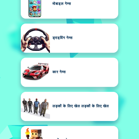
मोबाइल गेम्स
ड्राइविंग गेम्स
कार गेम्स
लड़कों के लिए खेल लड़कों के लिए खेल