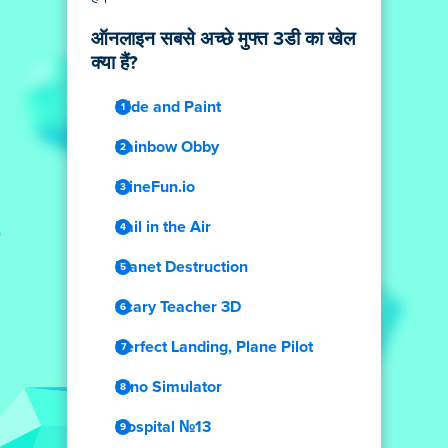
ऑनलाइन सबसे अच्छे मुफ्त 3डी का खेल
क्या हैं?
Hide and Paint
Rainbow Obby
MineFun.io
Rail in the Air
Planet Destruction
Scary Teacher 3D
Perfect Landing, Plane Pilot
Dino Simulator
Hospital №13