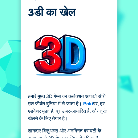
3डी का खेल
हमारे मुफ़्त 3D गेम्स का कलेक्शन आपको सीधे
एक जीवंत दुनिया में ले जाता है।
Poki
पर, हर
एडवेंचर मुफ़्त है, ब्राउज़र-आधारित है, और तुरंत
खेलने के लिए तैयार है।
शानदार विज़ुअल्स और अनगिनत वैरायटी के