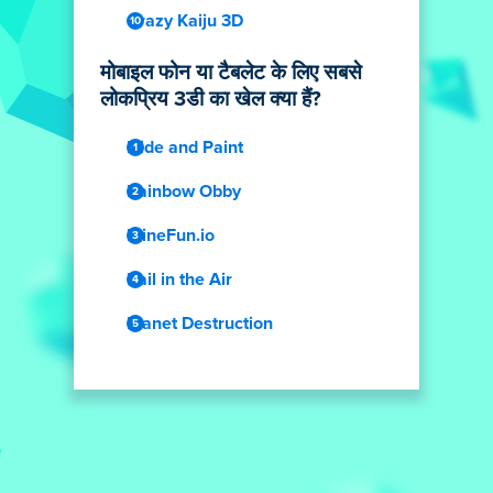
Crazy Kaiju 3D
मोबाइल फोन या टैबलेट के लिए सबसे
लोकप्रिय 3डी का खेल क्या हैं?
Hide and Paint
Rainbow Obby
MineFun.io
Rail in the Air
Planet Destruction