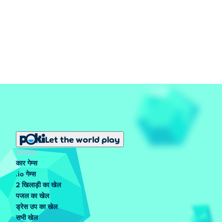
Let the world play
लोकप्रिय
कार गेम्स
.io गेम्स
2 खिलाड़ी का खेल
पजल का खेल
ड्रेस उप का खेल
सभी खेल