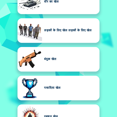
वॉर का खेल
लड़कों के लिए खेल लड़कों के लिए खेल
बंदूक खेल
पसादिता खेल
एक्शन खेल