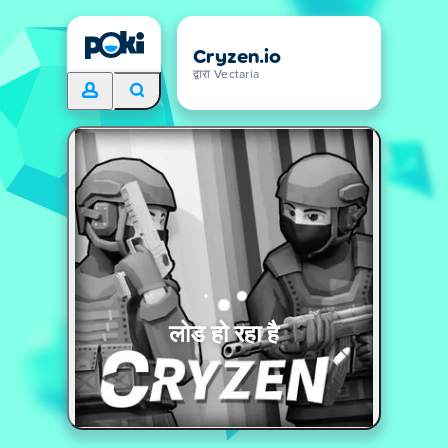
Cryzen.io
द्वारा Vectaria
लोड हो रहा है