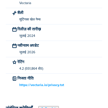
Vectaria
शैली
शूटिंगका खेल गेम्स
रिलीज़ की तारीख़
जुलाई 2024
नवीनतम अपडेट
जुलाई 2026
रेटिंग
4.2 (551,864 वोट)
निजता नीति
https://vectaria.io/privacy.txt