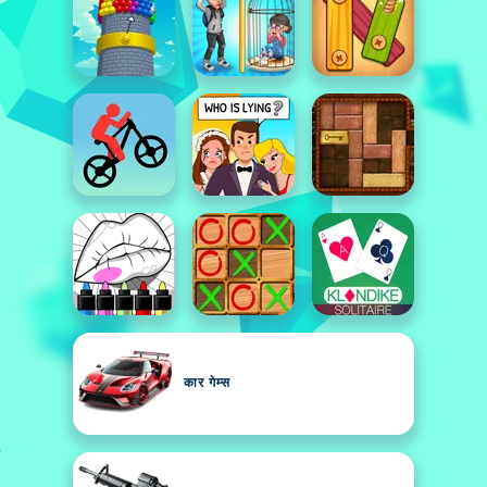
कार गेम्स