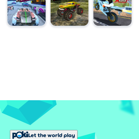
Let the world play