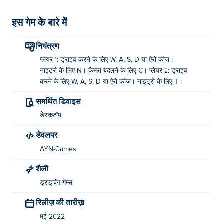
इस गेम के बारे में
नियंत्रण
प्लेयर 1: ड्राइव करने के लिए W, A, S, D या ऐरो कीज़।
नाइट्रो के लिए N। कैमरा बदलने के लिए C। प्लेयर 2: ड्राइव
करने के लिए W, A, S, D या ऐरो कीज़। नाइट्रो के लिए T।
समर्थित डिवाइस
डेस्कटॉप
डेवलपर
AYN-Games
शैली
ड्राइविंग गेम्स
रिलीज़ की तारीख़
मई 2022