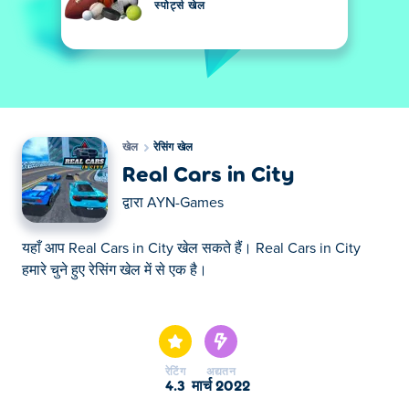
स्पोर्ट्स खेल
खेल
रेसिंग खेल
Real Cars in City
द्वारा
AYN-Games
यहाँ आप Real Cars in City खेल सकते हैं। Real Cars in City
हमारे चुने हुए रेसिंग खेल में से एक है।
यहाँ आप Real Cars in City खेल सकते हैं। Real Cars in City
हमारे चुने हुए रेसिंग खेल में से एक है।
रेटिंग
अद्यतन
4.3
मार्च 2022