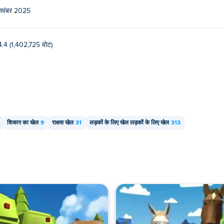
नवंबर 2025
4.4 (1,402,725 वोट)
शिकार का खेल
9
राक्षस खेल
31
लड़कों के लिए खेल लड़कों के लिए खेल
313