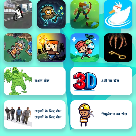
राक्षस खेल
3डी का खेल
लड़कों के लिए खेल
सिमुलेशन का खेल
लड़कों के लिए खेल