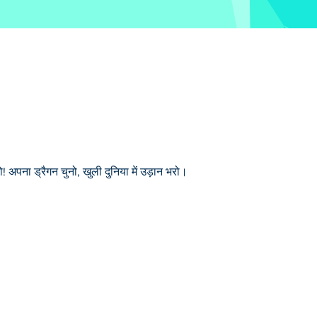
अपना ड्रैगन चुनो, खुली दुनिया में उड़ान भरो।