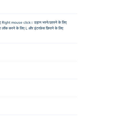
ए Right mouse click। उड़ान भरने/उतरने के लिए
र लॉक करने के लिए L और इंटरफ़ेस छिपाने के लिए