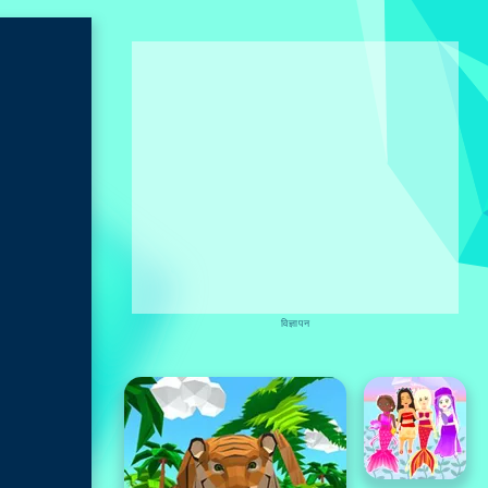
विज्ञापन