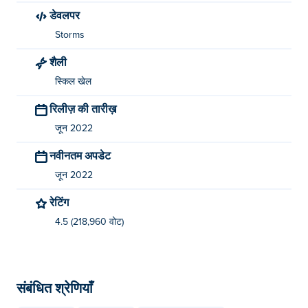
डेवलपर
Storms
शैली
स्किल खेल
रिलीज़ की तारीख़
जून 2022
नवीनतम अपडेट
जून 2022
रेटिंग
4.5 (218,960 वोट)
संबंधित श्रेणियाँ