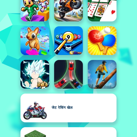
जेट रेसिंग खेल