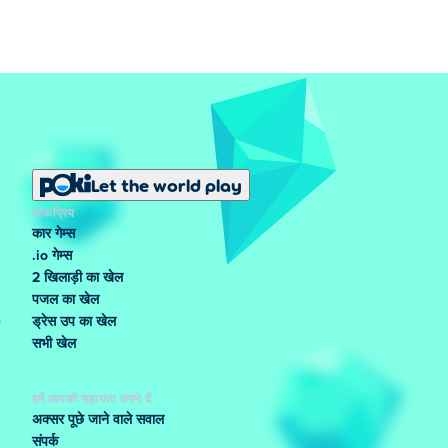
Let the world play
लोकप्रिय
कार गेम्स
.io गेम्स
2 खिलाड़ी का खेल
पजल का खेल
ड्रेस उप का खेल
सभी खेल
हमें आपकी सहायता करने दें
अक्सर पूछे जाने वाले सवाल
संपर्क