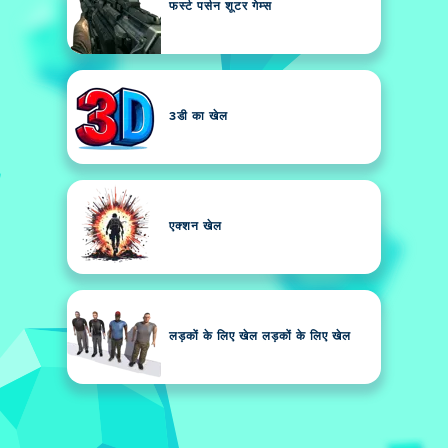
फर्स्ट पर्सन शूटर गेम्स
3डी का खेल
एक्शन खेल
लड़कों के लिए खेल लड़कों के लिए खेल