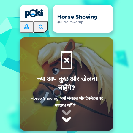
Horse Shoeing
द्वारा NoPowerup
क्या आप कुछ और खेलना
चाहेंगे?
Horse Shoeing अभी मोबाइल और टैबलेट्स पर
उपलब्ध नहीं है।