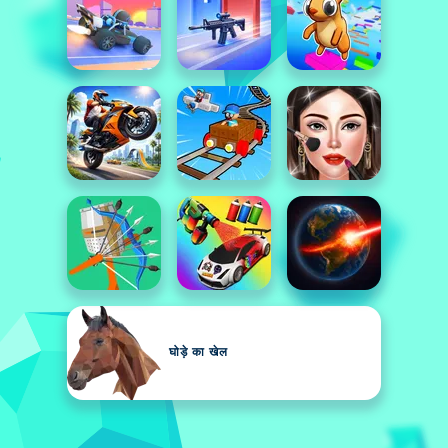
घोड़े का खेल