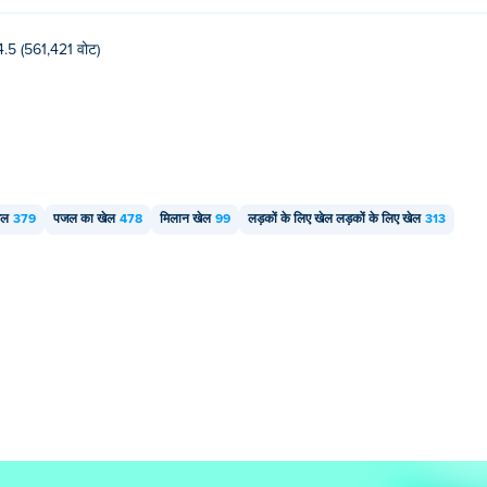
4.5 (561,421 वोट)
ेल
379
पजल का खेल
478
मिलान खेल
99
लड़कों के लिए खेल लड़कों के लिए खेल
313