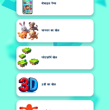
मोबाइल गेम्स
जानवर का खेल
प्लेटफ़ॉर्म खेल
3डी का खेल