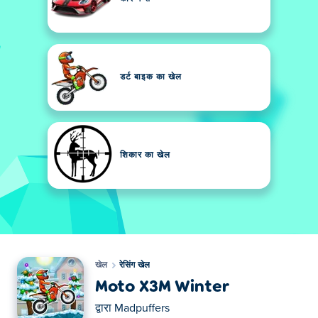
डर्ट बाइक का खेल
शिकार का खेल
खेल
रेसिंग खेल
Moto X3M Winter
द्वारा
Madpuffers