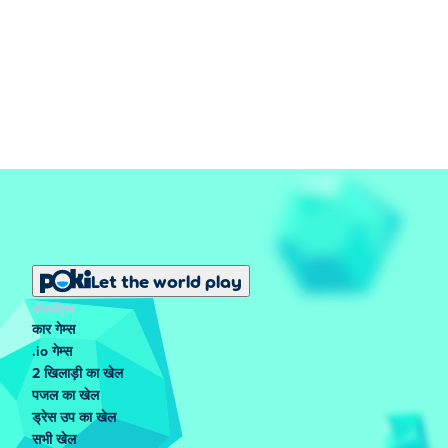
Let the world play
लोकप्रिय
कार गेम्स
.io गेम्स
2 खिलाड़ी का खेल
पजल का खेल
ड्रेस उप का खेल
सभी खेल