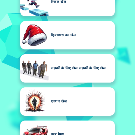
स्किल खेल
क्रिसमस का खेल
लड़कों के लिए खेल लड़कों के लिए खेल
एक्शन खेल
कार गेम्स