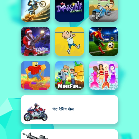
जेट रेसिंग खेल