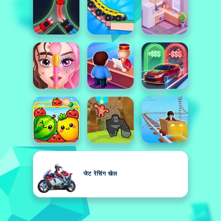
जेट रेसिंग खेल