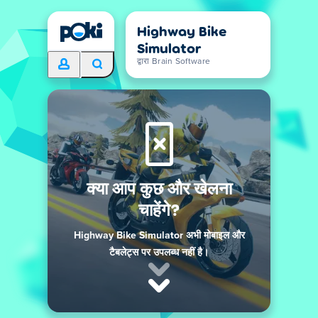
Highway Bike
Simulator
द्वारा Brain Software
क्या आप कुछ और खेलना
चाहेंगे?
Highway Bike Simulator अभी मोबाइल और
टैबलेट्स पर उपलब्ध नहीं है।