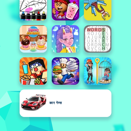
कार गेम्स