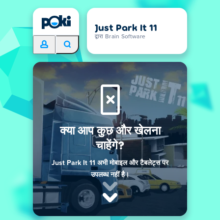
Just Park It 11
द्वारा Brain Software
क्या आप कुछ और खेलना
चाहेंगे?
Just Park It 11 अभी मोबाइल और टैबलेट्स पर
उपलब्ध नहीं है।