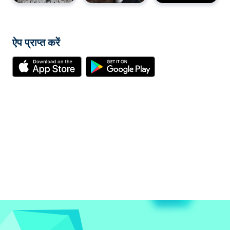
ऐप प्राप्त करें