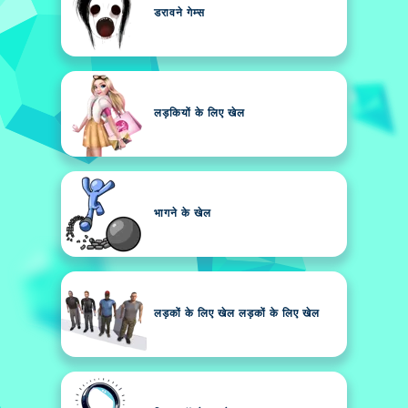
डरावने गेम्स
लड़कियों के लिए खेल
भागने के खेल
लड़कों के लिए खेल लड़कों के लिए खेल