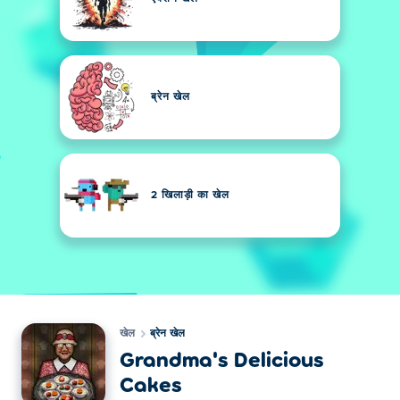
ब्रेन खेल
2 खिलाड़ी का खेल
खेल
ब्रेन खेल
Grandma's Delicious
Cakes