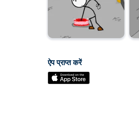
ऐप प्राप्त करें