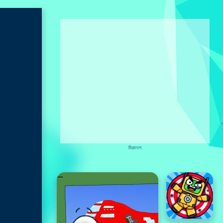
विज्ञापन