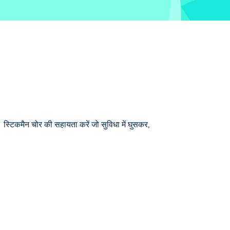
स्टिकमैन चोर की सहायता करें जो सुविधा में घुसकर,