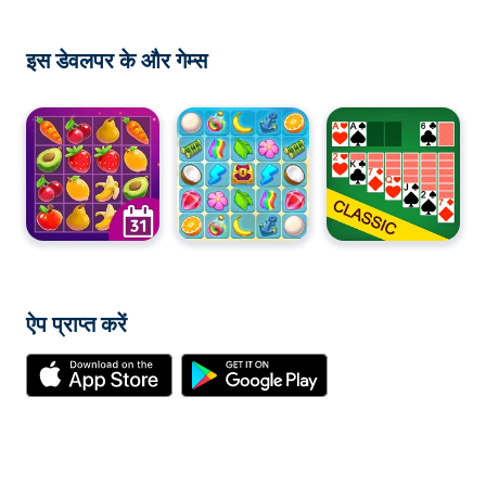
इस डेवलपर के और गेम्स
ऐप प्राप्त करें