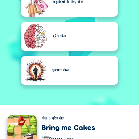
लड़कियों के लिए खेल
ब्रेन खेल
एक्शन खेल
खेल
ब्रेन खेल
Bring me Cakes