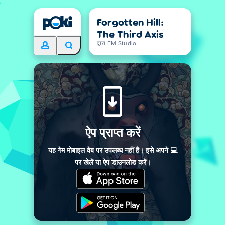
Forgotten Hill:
The Third Axis
द्वारा FM Studio
ऐप प्राप्त करें
यह गेम मोबाइल वेब पर उपलब्ध नहीं है। इसे अपने 💻
पर खेलें या ऐप डाउनलोड करें।