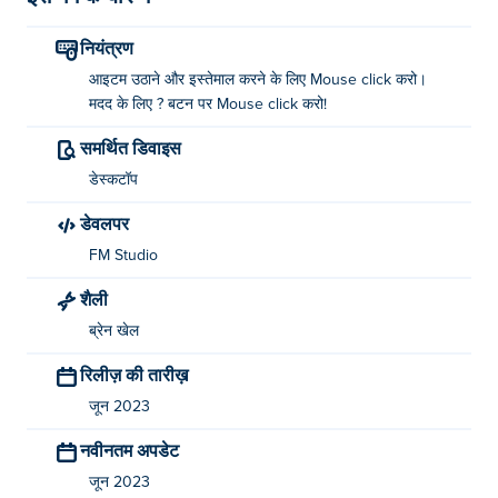
नियंत्रण
आइटम उठाने और इस्तेमाल करने के लिए Mouse click करो।
मदद के लिए ? बटन पर Mouse click करो!
समर्थित डिवाइस
डेस्कटॉप
डेवलपर
FM Studio
शैली
ब्रेन खेल
रिलीज़ की तारीख़
जून 2023
नवीनतम अपडेट
जून 2023