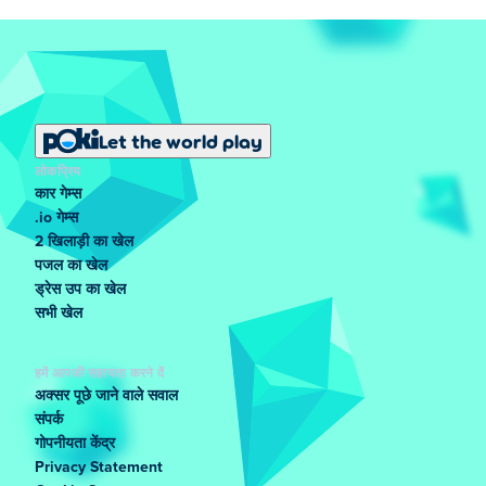
Let the world play
लोकप्रिय
कार गेम्स
.io गेम्स
2 खिलाड़ी का खेल
पजल का खेल
ड्रेस उप का खेल
सभी खेल
हमें आपकी सहायता करने दें
अक्सर पूछे जाने वाले सवाल
संपर्क
गोपनीयता केंद्र
Privacy Statement