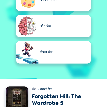
ब्रेन खेल
स्किल खेल
खेल
डरावने गेम्स
Forgotten Hill: The
Wardrobe 5