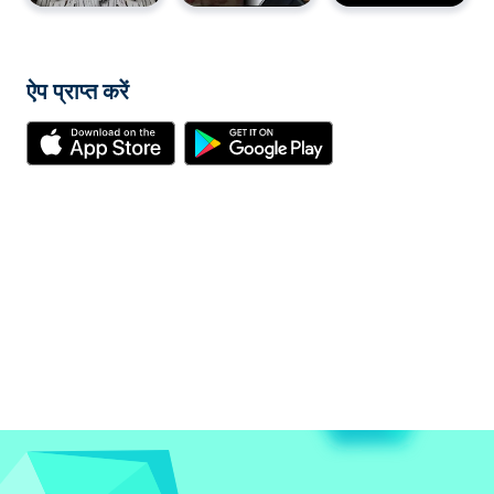
ऐप प्राप्त करें