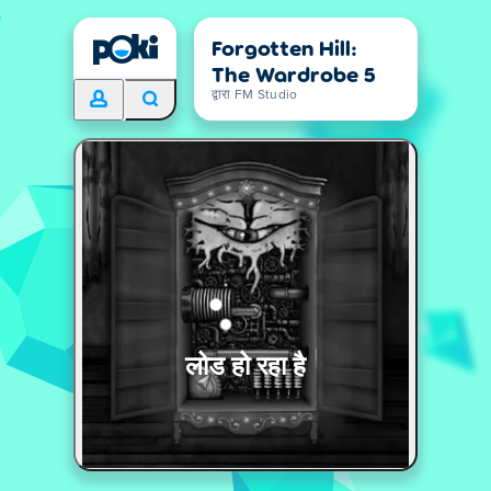
Forgotten Hill:
The Wardrobe 5
द्वारा FM Studio
लोड हो रहा है