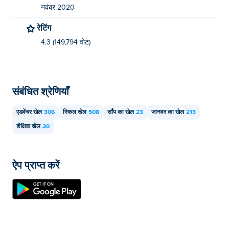
नवंबर 2020
रेटिंग
4.3 (149,794 वोट)
संबंधित श्रेणियाँ
एडवेंचर खेल
306
स्किल खेल
508
साँप का खेल
23
जानवर का खेल
213
शैक्षिक खेल
30
ऐप प्राप्त करें