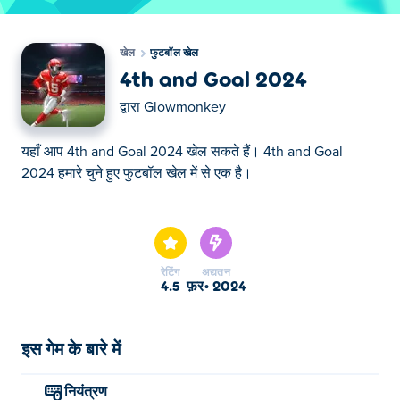
खेल
फुटबॉल खेल
4th and Goal 2024
द्वारा
Glowmonkey
यहाँ आप 4th and Goal 2024 खेल सकते हैं। 4th and Goal
2024 हमारे चुने हुए फुटबॉल खेल में से एक है।
यहाँ आप 4th and Goal 2024 खेल सकते हैं। 4th and Goal
2024 हमारे चुने हुए फुटबॉल खेल में से एक है।
रेटिंग
अद्यतन
4.5
फ़र॰ 2024
इस गेम के बारे में
नियंत्रण