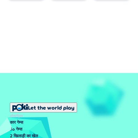
Let the world play
लोकप्रिय
कार गेम्स
.io गेम्स
2 खिलाड़ी का खेल