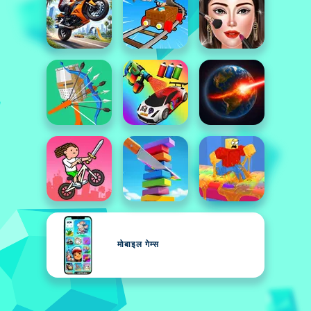
मोबाइल गेम्स