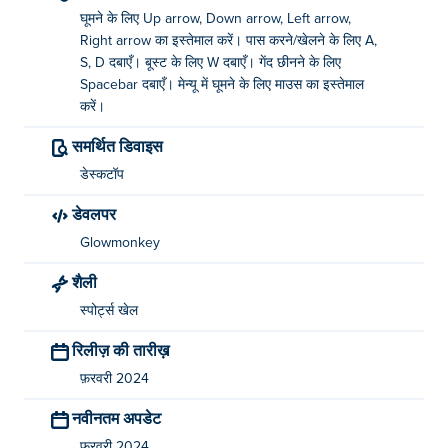
घूमने के लिए Up arrow, Down arrow, Left arrow,
Right arrow का इस्तेमाल करें। पास करने/खेलने के लिए A,
S, D दबाएँ। बूस्ट के लिए W दबाएँ। गेंद छीनने के लिए
Spacebar दबाएँ। मेन्यू में घूमने के लिए माउस का इस्तेमाल
करें।
समर्थित डिवाइस
डेस्कटॉप
डेवलपर
Glowmonkey
शैली
स्पोर्ट्स खेल
रिलीज़ की तारीख़
फ़रवरी 2024
नवीनतम अपडेट
फ़रवरी 2024