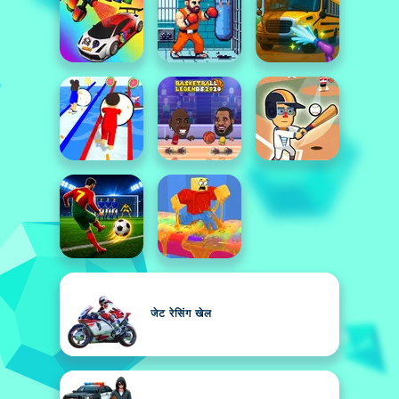
जेट रेसिंग खेल