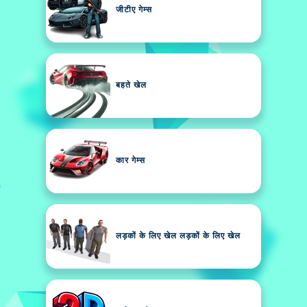
जीटीए गेम्स
बहते खेल
कार गेम्स
लड़कों के लिए खेल लड़कों के लिए खेल