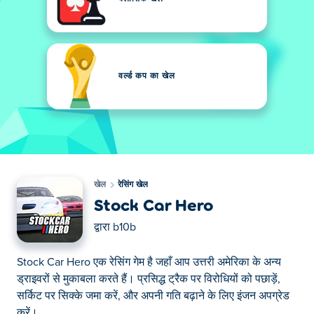
वर्ल्ड कप का खेल
खेल
रेसिंग खेल
Stock Car Hero
द्वारा
b10b
Stock Car Hero एक रेसिंग गेम है जहाँ आप उत्तरी अमेरिका के अन्य
ड्राइवरों से मुकाबला करते हैं। प्रसिद्ध ट्रैक पर विरोधियों को पछाड़ें,
सर्किट पर सिक्के जमा करें, और अपनी गति बढ़ाने के लिए इंजन अपग्रेड
करें।