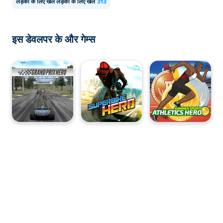
लड़कों के लिए खेल लड़कों के लिए खेल
313
इस डेवलपर के और गेम्स