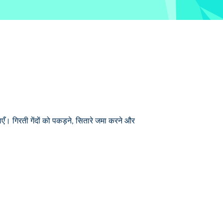
ँ। गिरती गेंदों को पकड़ने, सितारे जमा करने और