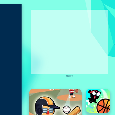
विज्ञापन