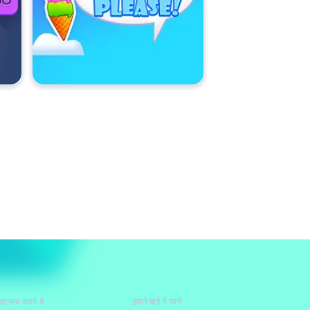
हायता करने दें
हमारे बारे में जानें