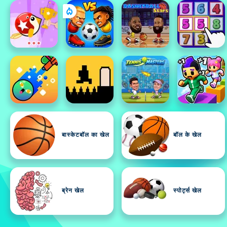
बास्केटबॉल का खेल
बॉल के खेल
ब्रेन खेल
स्पोर्ट्स खेल