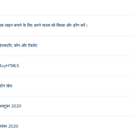
एक लाइन बनाने के लिए अपने माउस को क्लिक और ड्रैग करें।
डेस्कटॉप, फ़ोन और टैबलेट
BuyHTML5
ब्रेन खेल
अक्टूबर 2020
नवंबर 2020