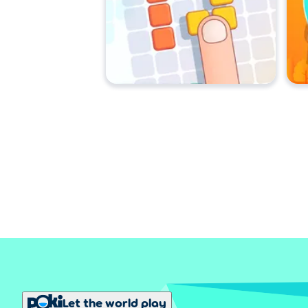
Let the world play