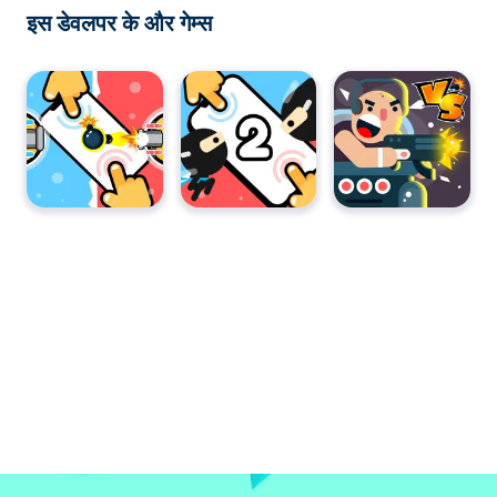
इस डेवलपर के और गेम्स