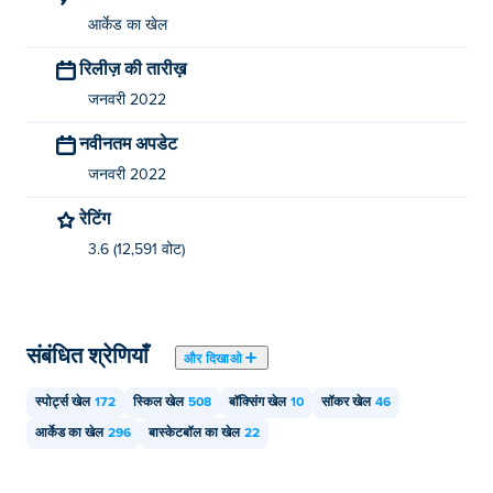
आर्केड का खेल
रिलीज़ की तारीख़
जनवरी 2022
नवीनतम अपडेट
जनवरी 2022
रेटिंग
3.6 (12,591 वोट)
संबंधित श्रेणियाँ
और दिखाओ
स्पोर्ट्स खेल
172
स्किल खेल
508
बॉक्सिंग खेल
10
सॉकर खेल
46
आर्केड का खेल
296
बास्केटबॉल का खेल
22