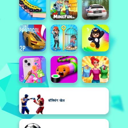
बॉक्सिंग खेल