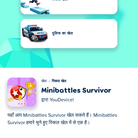
पुलिस का खेल
खेल
स्किल खेल
Minibattles Survivor
द्वारा
YouDevice!
यहाँ आप Minibattles Survivor खेल सकते हैं। Minibattles
Survivor हमारे चुने हुए स्किल खेल में से एक है।
यहाँ आप Minibattles Survivor खेल सकते हैं। Minibattles
Survivor हमारे चुने हुए स्किल खेल में से एक है।