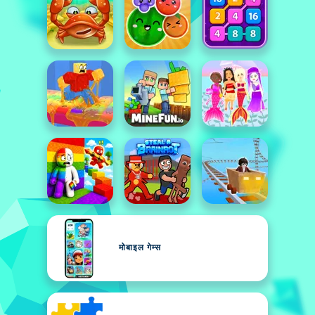
मोबाइल गेम्स