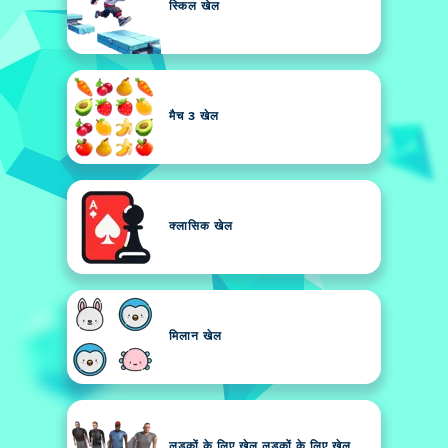
स्किल खेल
मैच 3 खेल
क्लासिक खेल
मिलान खेल
लड़कों के लिए खेल लड़कों के लिए खेल