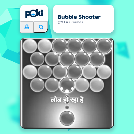
Bubble Shooter
द्वारा LAK Games
लोड हो रहा है